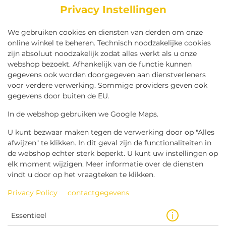
Privacy Instellingen
We gebruiken cookies en diensten van derden om onze
online winkel te beheren. Technisch noodzakelijke cookies
zijn absoluut noodzakelijk zodat alles werkt als u onze
webshop bezoekt. Afhankelijk van de functie kunnen
gegevens ook worden doorgegeven aan dienstverleners
voor verdere verwerking. Sommige providers geven ook
gegevens door buiten de EU.
RED BULL
In de webshop gebruiken we Google Maps.
U kunt bezwaar maken tegen de verwerking door op "Alles
afwijzen" te klikken. In dit geval zijn de functionaliteiten in
de webshop echter sterk beperkt. U kunt uw instellingen op
elk moment wijzigen. Meer informatie over de diensten
vindt u door op het vraagteken te klikken.
Privacy Policy
contactgegevens
Essentieel