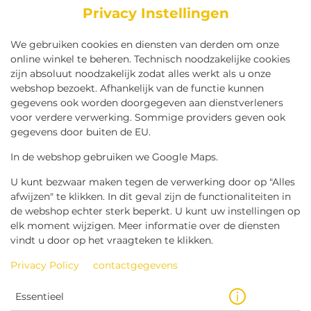
Privacy Instellingen
We gebruiken cookies en diensten van derden om onze
online winkel te beheren. Technisch noodzakelijke cookies
zijn absoluut noodzakelijk zodat alles werkt als u onze
webshop bezoekt. Afhankelijk van de functie kunnen
gegevens ook worden doorgegeven aan dienstverleners
voor verdere verwerking. Sommige providers geven ook
gegevens door buiten de EU.
CHAUDFONTAINE SPARKLING
50CL
In de webshop gebruiken we Google Maps.
U kunt bezwaar maken tegen de verwerking door op "Alles
afwijzen" te klikken. In dit geval zijn de functionaliteiten in
de webshop echter sterk beperkt. U kunt uw instellingen op
elk moment wijzigen. Meer informatie over de diensten
vindt u door op het vraagteken te klikken.
Privacy Policy
contactgegevens
Essentieel