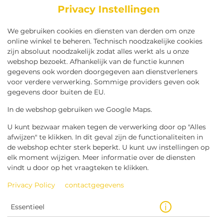
Privacy Instellingen
We gebruiken cookies en diensten van derden om onze
online winkel te beheren. Technisch noodzakelijke cookies
zijn absoluut noodzakelijk zodat alles werkt als u onze
webshop bezoekt. Afhankelijk van de functie kunnen
gegevens ook worden doorgegeven aan dienstverleners
voor verdere verwerking. Sommige providers geven ook
gegevens door buiten de EU.
BEKER KLEIN KAASSAUS
In de webshop gebruiken we Google Maps.
U kunt bezwaar maken tegen de verwerking door op "Alles
afwijzen" te klikken. In dit geval zijn de functionaliteiten in
de webshop echter sterk beperkt. U kunt uw instellingen op
elk moment wijzigen. Meer informatie over de diensten
vindt u door op het vraagteken te klikken.
Privacy Policy
contactgegevens
Essentieel