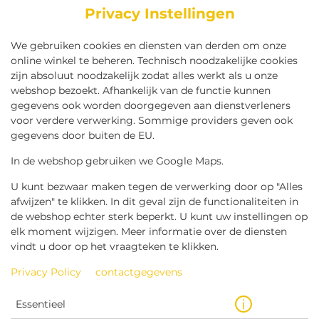
Privacy Instellingen
We gebruiken cookies en diensten van derden om onze
online winkel te beheren. Technisch noodzakelijke cookies
zijn absoluut noodzakelijk zodat alles werkt als u onze
webshop bezoekt. Afhankelijk van de functie kunnen
gegevens ook worden doorgegeven aan dienstverleners
voor verdere verwerking. Sommige providers geven ook
gegevens door buiten de EU.
BROODJE KROKET
In de webshop gebruiken we Google Maps.
U kunt bezwaar maken tegen de verwerking door op "Alles
afwijzen" te klikken. In dit geval zijn de functionaliteiten in
de webshop echter sterk beperkt. U kunt uw instellingen op
elk moment wijzigen. Meer informatie over de diensten
vindt u door op het vraagteken te klikken.
Privacy Policy
contactgegevens
Essentieel