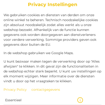
Privacy Instellingen
We gebruiken cookies en diensten van derden om onze
online winkel te beheren. Technisch noodzakelijke cookies
zijn absoluut noodzakelijk zodat alles werkt als u onze
webshop bezoekt. Afhankelijk van de functie kunnen
gegevens ook worden doorgegeven aan dienstverleners
voor verdere verwerking. Sommige providers geven ook
gegevens door buiten de EU.
BROODJE VIANDEL
In de webshop gebruiken we Google Maps.
U kunt bezwaar maken tegen de verwerking door op "Alles
afwijzen" te klikken. In dit geval zijn de functionaliteiten in
de webshop echter sterk beperkt. U kunt uw instellingen op
elk moment wijzigen. Meer informatie over de diensten
vindt u door op het vraagteken te klikken.
Privacy Policy
contactgegevens
Essentieel