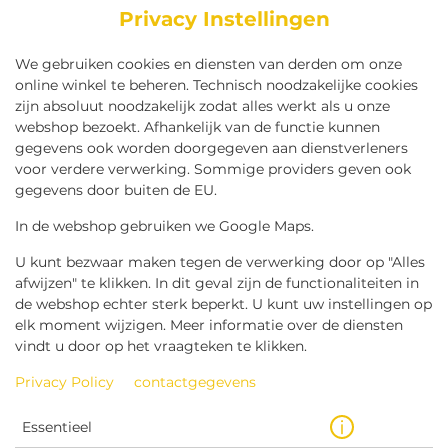
Privacy Instellingen
We gebruiken cookies en diensten van derden om onze
online winkel te beheren. Technisch noodzakelijke cookies
zijn absoluut noodzakelijk zodat alles werkt als u onze
webshop bezoekt. Afhankelijk van de functie kunnen
gegevens ook worden doorgegeven aan dienstverleners
voor verdere verwerking. Sommige providers geven ook
gegevens door buiten de EU.
BAMISCHIJF
In de webshop gebruiken we Google Maps.
U kunt bezwaar maken tegen de verwerking door op "Alles
afwijzen" te klikken. In dit geval zijn de functionaliteiten in
de webshop echter sterk beperkt. U kunt uw instellingen op
elk moment wijzigen. Meer informatie over de diensten
vindt u door op het vraagteken te klikken.
Privacy Policy
contactgegevens
Essentieel