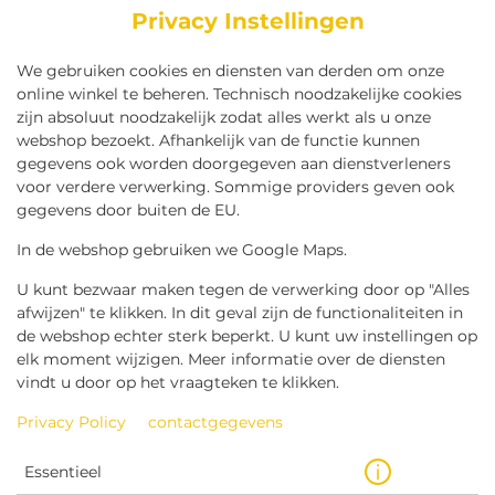
Privacy Instellingen
We gebruiken cookies en diensten van derden om onze
online winkel te beheren. Technisch noodzakelijke cookies
zijn absoluut noodzakelijk zodat alles werkt als u onze
webshop bezoekt. Afhankelijk van de functie kunnen
gegevens ook worden doorgegeven aan dienstverleners
voor verdere verwerking. Sommige providers geven ook
gegevens door buiten de EU.
CHICKEN STRIPS 6 STUKS
In de webshop gebruiken we Google Maps.
U kunt bezwaar maken tegen de verwerking door op "Alles
afwijzen" te klikken. In dit geval zijn de functionaliteiten in
de webshop echter sterk beperkt. U kunt uw instellingen op
elk moment wijzigen. Meer informatie over de diensten
vindt u door op het vraagteken te klikken.
Privacy Policy
contactgegevens
Essentieel