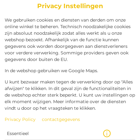
Privacy Instellingen
We gebruiken cookies en diensten van derden om onze
online winkel te beheren. Technisch noodzakelijke cookies
zijn absoluut noodzakelijk zodat alles werkt als u onze
webshop bezoekt. Afhankelijk van de functie kunnen
gegevens ook worden doorgegeven aan dienstverleners
voor verdere verwerking. Sommige providers geven ook
gegevens door buiten de EU.
FRIKANDEL SPECIAAL
KETCHUP
In de webshop gebruiken we Google Maps.
U kunt bezwaar maken tegen de verwerking door op "Alles
afwijzen" te klikken. In dit geval zijn de functionaliteiten in
de webshop echter sterk beperkt. U kunt uw instellingen op
elk moment wijzigen. Meer informatie over de diensten
vindt u door op het vraagteken te klikken.
Privacy Policy
contactgegevens
Essentieel