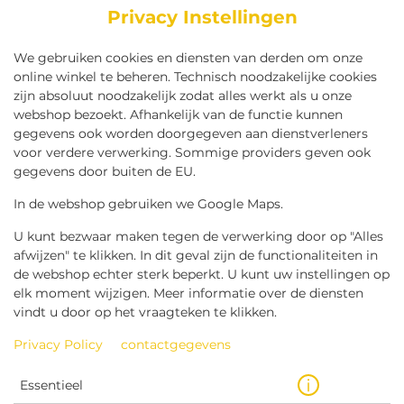
Privacy Instellingen
We gebruiken cookies en diensten van derden om onze
online winkel te beheren. Technisch noodzakelijke cookies
zijn absoluut noodzakelijk zodat alles werkt als u onze
webshop bezoekt. Afhankelijk van de functie kunnen
gegevens ook worden doorgegeven aan dienstverleners
voor verdere verwerking. Sommige providers geven ook
gegevens door buiten de EU.
KLEINE FRIET PIKKELS
In de webshop gebruiken we Google Maps.
U kunt bezwaar maken tegen de verwerking door op "Alles
afwijzen" te klikken. In dit geval zijn de functionaliteiten in
de webshop echter sterk beperkt. U kunt uw instellingen op
elk moment wijzigen. Meer informatie over de diensten
vindt u door op het vraagteken te klikken.
Privacy Policy
contactgegevens
Essentieel