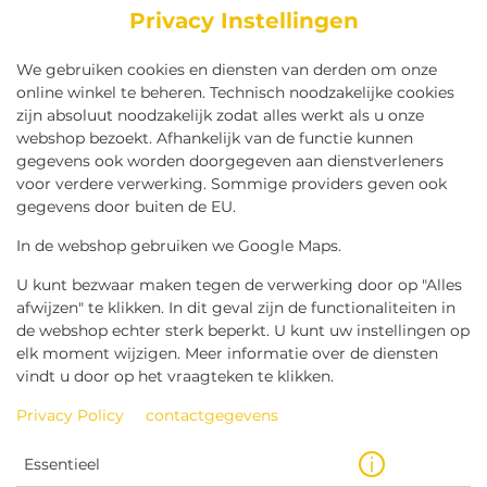
Privacy Instellingen
We gebruiken cookies en diensten van derden om onze
online winkel te beheren. Technisch noodzakelijke cookies
zijn absoluut noodzakelijk zodat alles werkt als u onze
webshop bezoekt. Afhankelijk van de functie kunnen
gegevens ook worden doorgegeven aan dienstverleners
voor verdere verwerking. Sommige providers geven ook
gegevens door buiten de EU.
GROTE FRIET SPECIAAL
KETCHUP
In de webshop gebruiken we Google Maps.
U kunt bezwaar maken tegen de verwerking door op "Alles
afwijzen" te klikken. In dit geval zijn de functionaliteiten in
de webshop echter sterk beperkt. U kunt uw instellingen op
elk moment wijzigen. Meer informatie over de diensten
vindt u door op het vraagteken te klikken.
Privacy Policy
contactgegevens
Essentieel